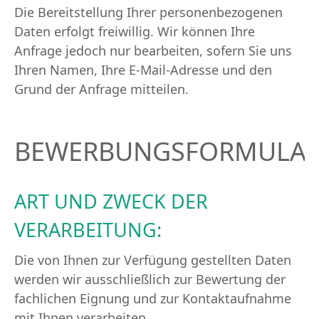
Die Bereitstellung Ihrer personenbezogenen
Daten erfolgt freiwillig. Wir können Ihre
Anfrage jedoch nur bearbeiten, sofern Sie uns
Ihren Namen, Ihre E-Mail-Adresse und den
Grund der Anfrage mitteilen.
BEWERBUNGSFORMULA
ART UND ZWECK DER
VERARBEITUNG:
Die von Ihnen zur Verfügung gestellten Daten
werden wir ausschließlich zur Bewertung der
fachlichen Eignung und zur Kontaktaufnahme
mit Ihnen verarbeiten.