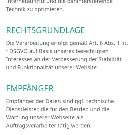
Internetauftritt und die dahinterstehende
Technik zu optimieren.
RECHTSGRUNDLAGE
Die Verarbeitung erfolgt gemäß Art. 6 Abs. 1 lit.
f DSGVO auf Basis unseres berechtigten
Interesses an der Verbesserung der Stabilität
und Funktionalität unserer Website.
EMPFÄNGER
Empfänger der Daten sind ggf. technische
Dienstleister, die für den Betrieb und die
Wartung unserer Webseite als
Auftragsverarbeiter tätig werden.