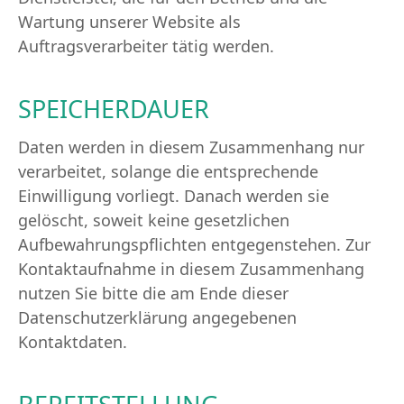
Wartung unserer Website als
Auftragsverarbeiter tätig werden.
SPEICHERDAUER
Daten werden in diesem Zusammenhang nur
verarbeitet, solange die entsprechende
Einwilligung vorliegt. Danach werden sie
gelöscht, soweit keine gesetzlichen
Aufbewahrungspflichten entgegenstehen. Zur
Kontaktaufnahme in diesem Zusammenhang
nutzen Sie bitte die am Ende dieser
Datenschutzerklärung angegebenen
Kontaktdaten.