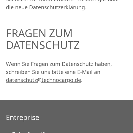
die neue Datenschutzerklärung.
FRAGEN ZUM
DATENSCHUTZ
Wenn Sie Fragen zum Datenschutz haben,
schreiben Sie uns bitte eine E-Mail an
datenschutz@technocargo.de
.
Entreprise
Aller