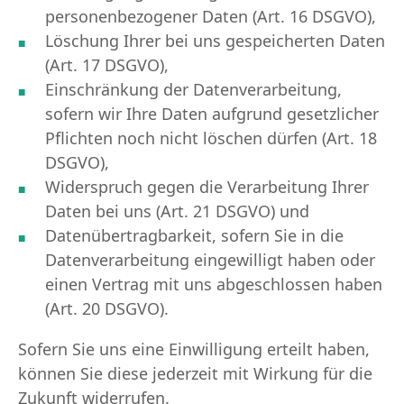
personenbezogener Daten (Art. 16 DSGVO),
Löschung Ihrer bei uns gespeicherten Daten
(Art. 17 DSGVO),
Einschränkung der Datenverarbeitung,
sofern wir Ihre Daten aufgrund gesetzlicher
Pflichten noch nicht löschen dürfen (Art. 18
DSGVO),
Widerspruch gegen die Verarbeitung Ihrer
Daten bei uns (Art. 21 DSGVO) und
Datenübertragbarkeit, sofern Sie in die
Datenverarbeitung eingewilligt haben oder
einen Vertrag mit uns abgeschlossen haben
(Art. 20 DSGVO).
Sofern Sie uns eine Einwilligung erteilt haben,
können Sie diese jederzeit mit Wirkung für die
Zukunft widerrufen.