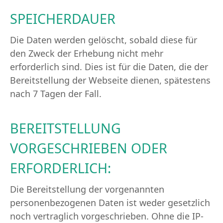
SPEICHERDAUER
Die Daten werden gelöscht, sobald diese für
den Zweck der Erhebung nicht mehr
erforderlich sind. Dies ist für die Daten, die der
Bereitstellung der Webseite dienen, spätestens
nach 7 Tagen der Fall.
BEREITSTELLUNG
VORGESCHRIEBEN ODER
ERFORDERLICH:
Die Bereitstellung der vorgenannten
personenbezogenen Daten ist weder gesetzlich
noch vertraglich vorgeschrieben. Ohne die IP-