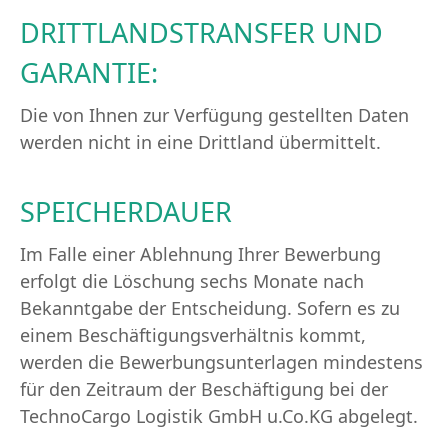
DRITTLANDSTRANSFER UND
GARANTIE:
Die von Ihnen zur Verfügung gestellten Daten
werden nicht in eine Drittland übermittelt.
SPEICHERDAUER
Im Falle einer Ablehnung Ihrer Bewerbung
erfolgt die Löschung sechs Monate nach
Bekanntgabe der Entscheidung. Sofern es zu
einem Beschäftigungsverhältnis kommt,
werden die Bewerbungsunterlagen mindestens
für den Zeitraum der Beschäftigung bei der
TechnoCargo Logistik GmbH u.Co.KG abgelegt.