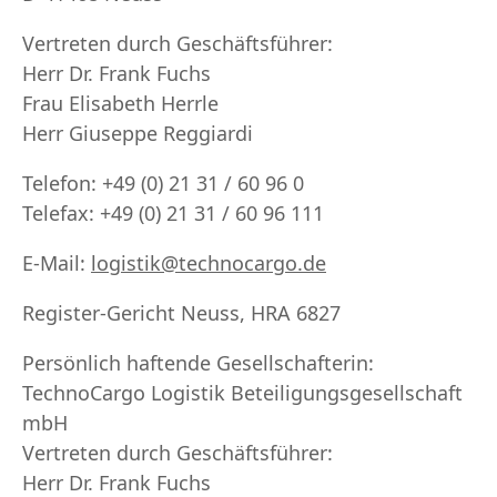
Vertreten durch Geschäftsführer:
Herr Dr. Frank Fuchs
Frau Elisabeth Herrle
Herr Giuseppe Reggiardi
Telefon: +49 (0) 21 31 / 60 96 0
Telefax: +49 (0) 21 31 / 60 96 111
E-Mail:
logistik@technocargo.de
Register-Gericht Neuss, HRA 6827
Persönlich haftende Gesellschafterin:
TechnoCargo Logistik Beteiligungsgesellschaft
mbH
Vertreten durch Geschäftsführer:
Herr Dr. Frank Fuchs