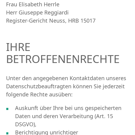
Frau Elisabeth Herrle
Herr Giuseppe Reggiardi
Register-Gericht Neuss, HRB 15017
IHRE
BETROFFENENRECHTE
Unter den angegebenen Kontaktdaten unseres
Datenschutzbeauftragten können Sie jederzeit
folgende Rechte ausüben:
Auskunft über Ihre bei uns gespeicherten
Daten und deren Verarbeitung (Art. 15
DSGVO),
Berichtigung unrichtiger