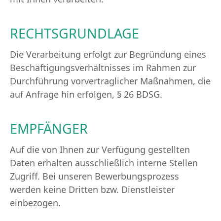
RECHTSGRUNDLAGE
Die Verarbeitung erfolgt zur Begründung eines
Beschäftigungsverhältnisses im Rahmen zur
Durchführung vorvertraglicher Maßnahmen, die
auf Anfrage hin erfolgen, § 26 BDSG.
EMPFÄNGER
Auf die von Ihnen zur Verfügung gestellten
Daten erhalten ausschließlich interne Stellen
Zugriff. Bei unseren Bewerbungsprozess
werden keine Dritten bzw. Dienstleister
einbezogen.