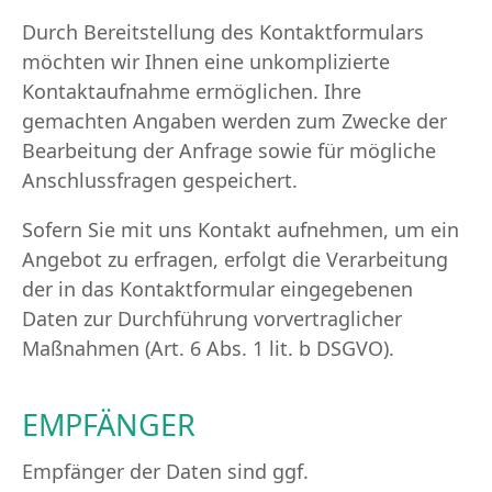
Durch Bereitstellung des Kontaktformulars
möchten wir Ihnen eine unkomplizierte
Kontaktaufnahme ermöglichen. Ihre
gemachten Angaben werden zum Zwecke der
Bearbeitung der Anfrage sowie für mögliche
Anschlussfragen gespeichert.
Sofern Sie mit uns Kontakt aufnehmen, um ein
Angebot zu erfragen, erfolgt die Verarbeitung
der in das Kontaktformular eingegebenen
Daten zur Durchführung vorvertraglicher
Maßnahmen (Art. 6 Abs. 1 lit. b DSGVO).
EMPFÄNGER
Empfänger der Daten sind ggf.