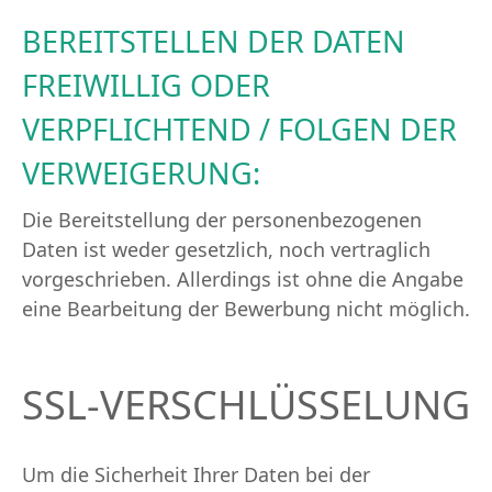
BEREITSTELLEN DER DATEN
FREIWILLIG ODER
VERPFLICHTEND / FOLGEN DER
VERWEIGERUNG:
Die Bereitstellung der personenbezogenen
Daten ist weder gesetzlich, noch vertraglich
vorgeschrieben. Allerdings ist ohne die Angabe
eine Bearbeitung der Bewerbung nicht möglich.
SSL-VERSCHLÜSSELUNG
Um die Sicherheit Ihrer Daten bei der