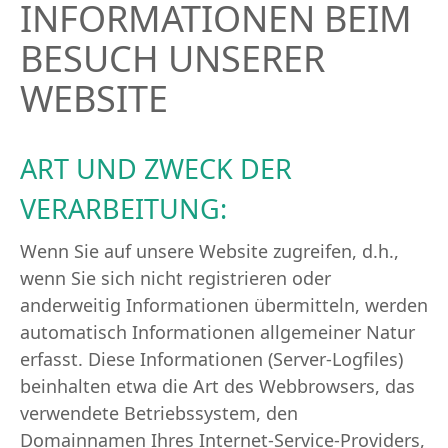
INFORMATIONEN BEIM
BESUCH UNSERER
WEBSITE
ART UND ZWECK DER
VERARBEITUNG:
Wenn Sie auf unsere Website zugreifen, d.h.,
wenn Sie sich nicht registrieren oder
anderweitig Informationen übermitteln, werden
automatisch Informationen allgemeiner Natur
erfasst. Diese Informationen (Server-Logfiles)
beinhalten etwa die Art des Webbrowsers, das
verwendete Betriebssystem, den
Domainnamen Ihres Internet-Service-Providers,