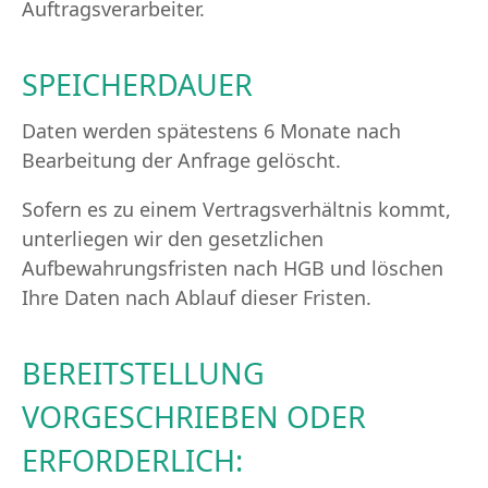
Auftragsverarbeiter.
SPEICHERDAUER
Daten werden spätestens 6 Monate nach
Bearbeitung der Anfrage gelöscht.
Sofern es zu einem Vertragsverhältnis kommt,
unterliegen wir den gesetzlichen
Aufbewahrungsfristen nach HGB und löschen
Ihre Daten nach Ablauf dieser Fristen.
BEREITSTELLUNG
VORGESCHRIEBEN ODER
ERFORDERLICH: