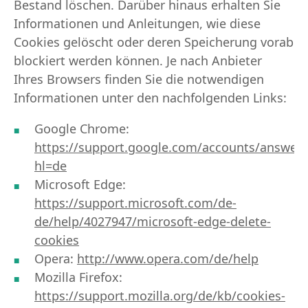
Bestand löschen. Darüber hinaus erhalten Sie
Informationen und Anleitungen, wie diese
Cookies gelöscht oder deren Speicherung vorab
blockiert werden können. Je nach Anbieter
Ihres Browsers finden Sie die notwendigen
Informationen unter den nachfolgenden Links:
Google Chrome:
https://support.google.com/accounts/answer
hl=de
Microsoft Edge:
https://support.microsoft.com/de-
de/help/4027947/microsoft-edge-delete-
cookies
Opera:
http://www.opera.com/de/help
Mozilla Firefox:
https://support.mozilla.org/de/kb/cookies-