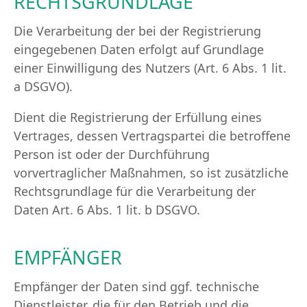
RECHTSGRUNDLAGE
Die Verarbeitung der bei der Registrierung
eingegebenen Daten erfolgt auf Grundlage
einer Einwilligung des Nutzers (Art. 6 Abs. 1 lit.
a DSGVO).
Dient die Registrierung der Erfüllung eines
Vertrages, dessen Vertragspartei die betroffene
Person ist oder der Durchführung
vorvertraglicher Maßnahmen, so ist zusätzliche
Rechtsgrundlage für die Verarbeitung der
Daten Art. 6 Abs. 1 lit. b DSGVO.
EMPFÄNGER
Empfänger der Daten sind ggf. technische
Dienstleister, die für den Betrieb und die