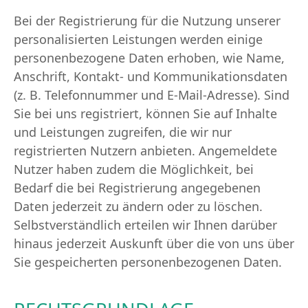
Bei der Registrierung für die Nutzung unserer
personalisierten Leistungen werden einige
personenbezogene Daten erhoben, wie Name,
Anschrift, Kontakt- und Kommunikationsdaten
(z. B. Telefonnummer und E-Mail-Adresse). Sind
Sie bei uns registriert, können Sie auf Inhalte
und Leistungen zugreifen, die wir nur
registrierten Nutzern anbieten. Angemeldete
Nutzer haben zudem die Möglichkeit, bei
Bedarf die bei Registrierung angegebenen
Daten jederzeit zu ändern oder zu löschen.
Selbstverständlich erteilen wir Ihnen darüber
hinaus jederzeit Auskunft über die von uns über
Sie gespeicherten personenbezogenen Daten.