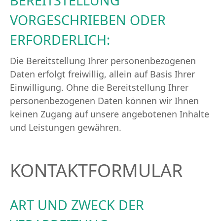
BEREITSTELLUNG
VORGESCHRIEBEN ODER
ERFORDERLICH:
Die Bereitstellung Ihrer personenbezogenen
Daten erfolgt freiwillig, allein auf Basis Ihrer
Einwilligung. Ohne die Bereitstellung Ihrer
personenbezogenen Daten können wir Ihnen
keinen Zugang auf unsere angebotenen Inhalte
und Leistungen gewähren.
KONTAKTFORMULAR
ART UND ZWECK DER