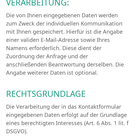
VERARBEITUNG:
Die von Ihnen eingegebenen Daten werden
zum Zweck der individuellen Kommunikation
mit Ihnen gespeichert. Hierfür ist die Angabe
einer validen E-Mail-Adresse sowie Ihres
Namens erforderlich. Diese dient der
Zuordnung der Anfrage und der
anschließenden Beantwortung derselben. Die
Angabe weiterer Daten ist optional.
RECHTSGRUNDLAGE
Die Verarbeitung der in das Kontaktformular
eingegebenen Daten erfolgt auf der Grundlage
eines berechtigten Interesses (Art. 6 Abs. 1 lit. f
DSGVO).