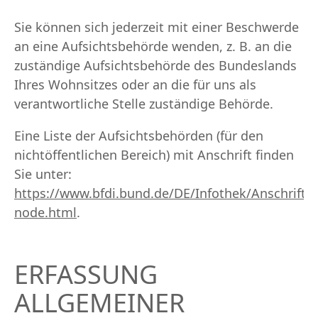
Sie können sich jederzeit mit einer Beschwerde
an eine Aufsichtsbehörde wenden, z. B. an die
zuständige Aufsichtsbehörde des Bundeslands
Ihres Wohnsitzes oder an die für uns als
verantwortliche Stelle zuständige Behörde.
Eine Liste der Aufsichtsbehörden (für den
nichtöffentlichen Bereich) mit Anschrift finden
Sie unter:
https://www.bfdi.bund.de/DE/Infothek/Anschriften
node.html
.
ERFASSUNG
ALLGEMEINER