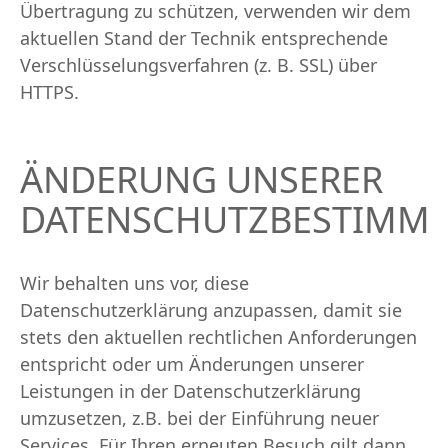
Übertragung zu schützen, verwenden wir dem
aktuellen Stand der Technik entsprechende
Verschlüsselungsverfahren (z. B. SSL) über
HTTPS.
ÄNDERUNG UNSERER
DATENSCHUTZBESTIMM
Wir behalten uns vor, diese
Datenschutzerklärung anzupassen, damit sie
stets den aktuellen rechtlichen Anforderungen
entspricht oder um Änderungen unserer
Leistungen in der Datenschutzerklärung
umzusetzen, z.B. bei der Einführung neuer
Services. Für Ihren erneuten Besuch gilt dann