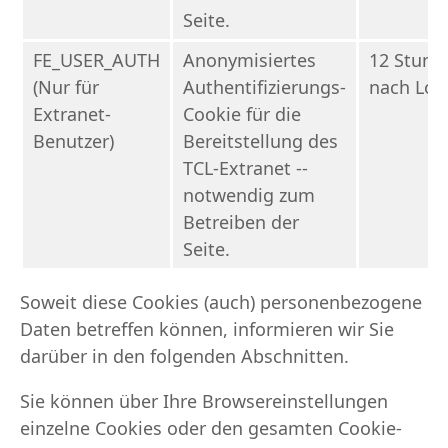
Seite.
FE_USER_AUTH
Anonymisiertes
12 Stund
(Nur für
Authentifizierungs-
nach Log
Extranet-
Cookie für die
Benutzer)
Bereitstellung des
TCL-Extranet --
notwendig zum
Betreiben der
Seite.
Soweit diese Cookies (auch) personenbezogene
Daten betreffen können, informieren wir Sie
darüber in den folgenden Abschnitten.
Sie können über Ihre Browsereinstellungen
einzelne Cookies oder den gesamten Cookie-