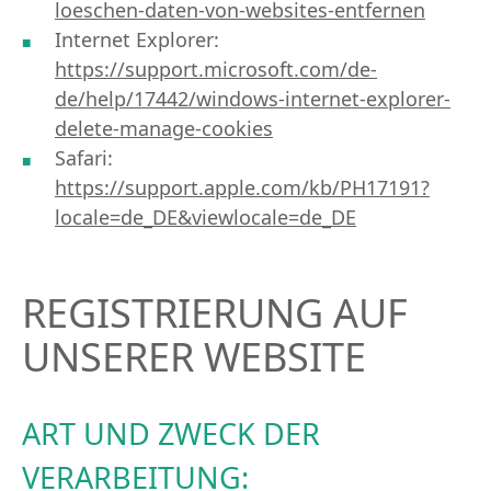
loeschen-daten-von-websites-entfernen
Internet Explorer:
https://support.microsoft.com/de-
de/help/17442/windows-internet-explorer-
delete-manage-cookies
Safari:
https://support.apple.com/kb/PH17191?
locale=de_DE&viewlocale=de_DE
REGISTRIERUNG AUF
UNSERER WEBSITE
ART UND ZWECK DER
VERARBEITUNG: