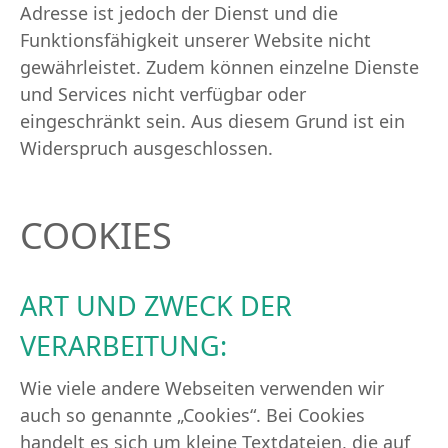
Adresse ist jedoch der Dienst und die
Funktionsfähigkeit unserer Website nicht
gewährleistet. Zudem können einzelne Dienste
und Services nicht verfügbar oder
eingeschränkt sein. Aus diesem Grund ist ein
Widerspruch ausgeschlossen.
COOKIES
ART UND ZWECK DER
VERARBEITUNG:
Wie viele andere Webseiten verwenden wir
auch so genannte „Cookies“. Bei Cookies
handelt es sich um kleine Textdateien, die auf