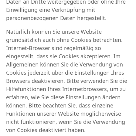
Daten an Dritte weitergegeben oder ohne Ihre
Einwilligung eine Verknüpfung mit
personenbezogenen Daten hergestellt.
Natürlich können Sie unsere Website
grundsätzlich auch ohne Cookies betrachten.
Internet-Browser sind regelmäßig so
eingestellt, dass sie Cookies akzeptieren. Im
Allgemeinen können Sie die Verwendung von
Cookies jederzeit über die Einstellungen Ihres
Browsers deaktivieren. Bitte verwenden Sie die
Hilfefunktionen Ihres Internetbrowsers, um zu
erfahren, wie Sie diese Einstellungen ändern
können. Bitte beachten Sie, dass einzelne
Funktionen unserer Website möglicherweise
nicht funktionieren, wenn Sie die Verwendung
von Cookies deaktiviert haben.