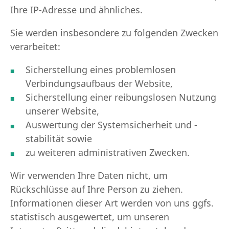
Ihre IP-Adresse und ähnliches.
Sie werden insbesondere zu folgenden Zwecken
verarbeitet:
Sicherstellung eines problemlosen
Verbindungsaufbaus der Website,
Sicherstellung einer reibungslosen Nutzung
unserer Website,
Auswertung der Systemsicherheit und -
stabilität sowie
zu weiteren administrativen Zwecken.
Wir verwenden Ihre Daten nicht, um
Rückschlüsse auf Ihre Person zu ziehen.
Informationen dieser Art werden von uns ggfs.
statistisch ausgewertet, um unseren