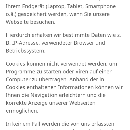
Ihrem Endgerät (Laptop, Tablet, Smartphone
o.ä.) gespeichert werden, wenn Sie unsere
Webseite besuchen.
Hierdurch erhalten wir bestimmte Daten wie z.
B. IP-Adresse, verwendeter Browser und
Betriebssystem.
Cookies können nicht verwendet werden, um
Programme zu starten oder Viren auf einen
Computer zu übertragen. Anhand der in
Cookies enthaltenen Informationen können wir
Ihnen die Navigation erleichtern und die
korrekte Anzeige unserer Webseiten
ermöglichen.
In keinem Fall werden die von uns erfassten