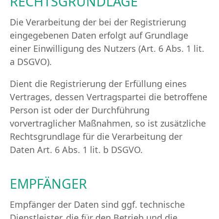
RECHTSGRUNDLAGE
Die Verarbeitung der bei der Registrierung
eingegebenen Daten erfolgt auf Grundlage
einer Einwilligung des Nutzers (Art. 6 Abs. 1 lit.
a DSGVO).
Dient die Registrierung der Erfüllung eines
Vertrages, dessen Vertragspartei die betroffene
Person ist oder der Durchführung
vorvertraglicher Maßnahmen, so ist zusätzliche
Rechtsgrundlage für die Verarbeitung der
Daten Art. 6 Abs. 1 lit. b DSGVO.
EMPFÄNGER
Empfänger der Daten sind ggf. technische
Dienstleister, die für den Betrieb und die