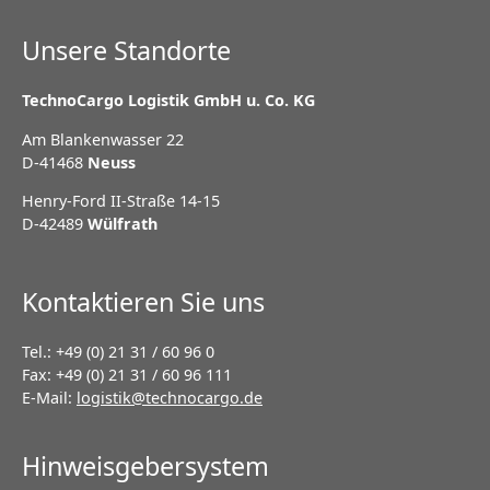
Unsere Standorte
TechnoCargo Logistik GmbH u. Co. KG
Am Blankenwasser 22
D-41468
Neuss
Henry-Ford II-Straße 14-15
D-42489
Wülfrath
Kontaktieren Sie uns
Tel.: +49 (0) 21 31 / 60 96 0
Fax: +49 (0) 21 31 / 60 96 111
E-Mail:
logistik@technocargo.de
Hinweisgebersystem