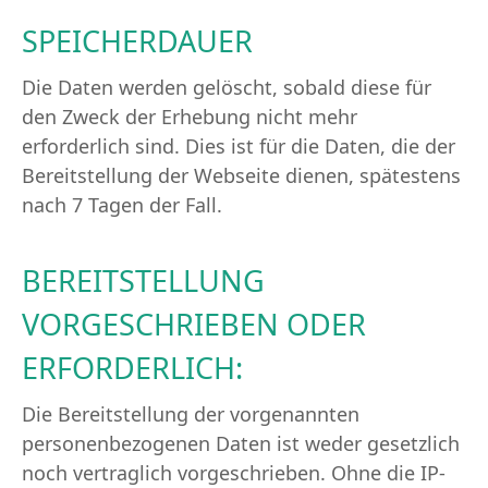
SPEICHERDAUER
Die Daten werden gelöscht, sobald diese für
den Zweck der Erhebung nicht mehr
erforderlich sind. Dies ist für die Daten, die der
Bereitstellung der Webseite dienen, spätestens
nach 7 Tagen der Fall.
BEREITSTELLUNG
VORGESCHRIEBEN ODER
ERFORDERLICH:
Die Bereitstellung der vorgenannten
personenbezogenen Daten ist weder gesetzlich
noch vertraglich vorgeschrieben. Ohne die IP-