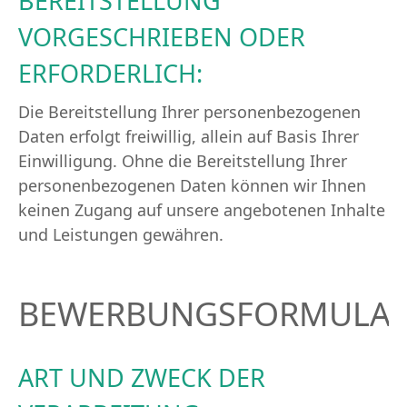
BEREITSTELLUNG
VORGESCHRIEBEN ODER
ERFORDERLICH:
Die Bereitstellung Ihrer personenbezogenen
Daten erfolgt freiwillig, allein auf Basis Ihrer
Einwilligung. Ohne die Bereitstellung Ihrer
personenbezogenen Daten können wir Ihnen
keinen Zugang auf unsere angebotenen Inhalte
und Leistungen gewähren.
BEWERBUNGSFORMULA
ART UND ZWECK DER