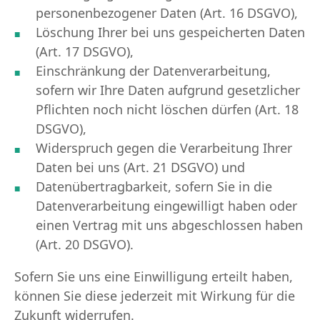
personenbezogener Daten (Art. 16 DSGVO),
Löschung Ihrer bei uns gespeicherten Daten
(Art. 17 DSGVO),
Einschränkung der Datenverarbeitung,
sofern wir Ihre Daten aufgrund gesetzlicher
Pflichten noch nicht löschen dürfen (Art. 18
DSGVO),
Widerspruch gegen die Verarbeitung Ihrer
Daten bei uns (Art. 21 DSGVO) und
Datenübertragbarkeit, sofern Sie in die
Datenverarbeitung eingewilligt haben oder
einen Vertrag mit uns abgeschlossen haben
(Art. 20 DSGVO).
Sofern Sie uns eine Einwilligung erteilt haben,
können Sie diese jederzeit mit Wirkung für die
Zukunft widerrufen.