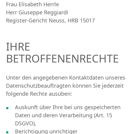
Frau Elisabeth Herrle
Herr Giuseppe Reggiardi
Register-Gericht Neuss, HRB 15017
IHRE
BETROFFENENRECHTE
Unter den angegebenen Kontaktdaten unseres
Datenschutzbeauftragten können Sie jederzeit
folgende Rechte ausüben:
Auskunft über Ihre bei uns gespeicherten
Daten und deren Verarbeitung (Art. 15
DSGVO),
Berichtigung unrichtiger