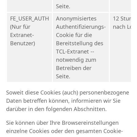
Seite.
FE_USER_AUTH
Anonymisiertes
12 Stund
(Nur für
Authentifizierungs-
nach Log
Extranet-
Cookie für die
Benutzer)
Bereitstellung des
TCL-Extranet --
notwendig zum
Betreiben der
Seite.
Soweit diese Cookies (auch) personenbezogene
Daten betreffen können, informieren wir Sie
darüber in den folgenden Abschnitten.
Sie können über Ihre Browsereinstellungen
einzelne Cookies oder den gesamten Cookie-