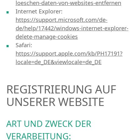
loeschen-daten-von-websites-entfernen
Internet Explorer:
https://support.microsoft.com/de-
de/help/17442/windows-internet-explorer-
delete-manage-cookies
Safari:
https://support.apple.com/kb/PH17191?
locale=de_DE&viewlocale=de_DE
REGISTRIERUNG AUF
UNSERER WEBSITE
ART UND ZWECK DER
VERARBEITUNG: