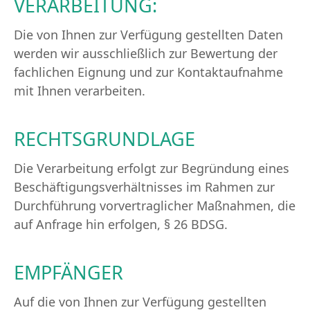
VERARBEITUNG:
Die von Ihnen zur Verfügung gestellten Daten
werden wir ausschließlich zur Bewertung der
fachlichen Eignung und zur Kontaktaufnahme
mit Ihnen verarbeiten.
RECHTSGRUNDLAGE
Die Verarbeitung erfolgt zur Begründung eines
Beschäftigungsverhältnisses im Rahmen zur
Durchführung vorvertraglicher Maßnahmen, die
auf Anfrage hin erfolgen, § 26 BDSG.
EMPFÄNGER
Auf die von Ihnen zur Verfügung gestellten