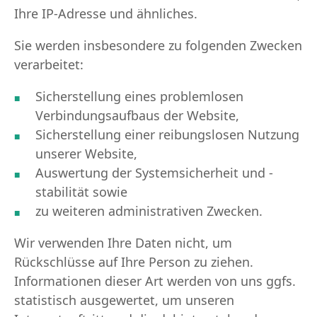
Ihre IP-Adresse und ähnliches.
Sie werden insbesondere zu folgenden Zwecken
verarbeitet:
Sicherstellung eines problemlosen
Verbindungsaufbaus der Website,
Sicherstellung einer reibungslosen Nutzung
unserer Website,
Auswertung der Systemsicherheit und -
stabilität sowie
zu weiteren administrativen Zwecken.
Wir verwenden Ihre Daten nicht, um
Rückschlüsse auf Ihre Person zu ziehen.
Informationen dieser Art werden von uns ggfs.
statistisch ausgewertet, um unseren