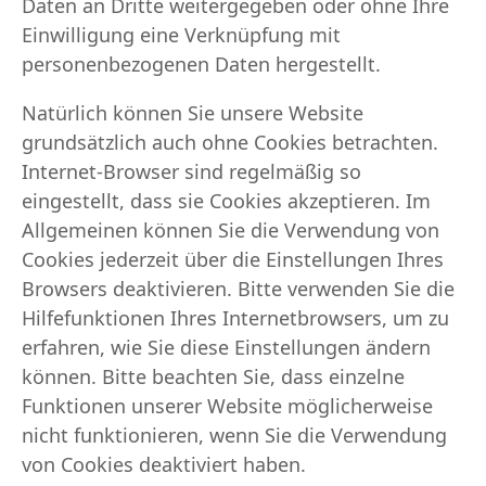
Daten an Dritte weitergegeben oder ohne Ihre
Einwilligung eine Verknüpfung mit
personenbezogenen Daten hergestellt.
Natürlich können Sie unsere Website
grundsätzlich auch ohne Cookies betrachten.
Internet-Browser sind regelmäßig so
eingestellt, dass sie Cookies akzeptieren. Im
Allgemeinen können Sie die Verwendung von
Cookies jederzeit über die Einstellungen Ihres
Browsers deaktivieren. Bitte verwenden Sie die
Hilfefunktionen Ihres Internetbrowsers, um zu
erfahren, wie Sie diese Einstellungen ändern
können. Bitte beachten Sie, dass einzelne
Funktionen unserer Website möglicherweise
nicht funktionieren, wenn Sie die Verwendung
von Cookies deaktiviert haben.