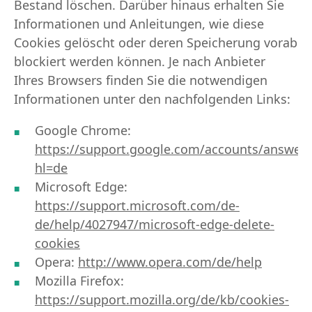
Bestand löschen. Darüber hinaus erhalten Sie
Informationen und Anleitungen, wie diese
Cookies gelöscht oder deren Speicherung vorab
blockiert werden können. Je nach Anbieter
Ihres Browsers finden Sie die notwendigen
Informationen unter den nachfolgenden Links:
Google Chrome:
https://support.google.com/accounts/answer
hl=de
Microsoft Edge:
https://support.microsoft.com/de-
de/help/4027947/microsoft-edge-delete-
cookies
Opera:
http://www.opera.com/de/help
Mozilla Firefox:
https://support.mozilla.org/de/kb/cookies-