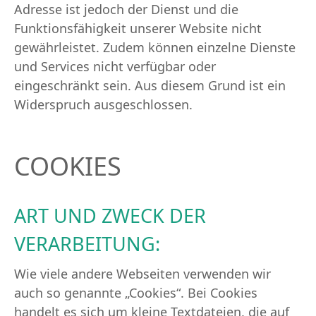
Adresse ist jedoch der Dienst und die
Funktionsfähigkeit unserer Website nicht
gewährleistet. Zudem können einzelne Dienste
und Services nicht verfügbar oder
eingeschränkt sein. Aus diesem Grund ist ein
Widerspruch ausgeschlossen.
COOKIES
ART UND ZWECK DER
VERARBEITUNG:
Wie viele andere Webseiten verwenden wir
auch so genannte „Cookies“. Bei Cookies
handelt es sich um kleine Textdateien, die auf