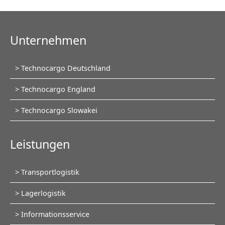
Unternehmen
Navigation
Technocargo Deutschland
überspringen
Technocargo England
Technocargo Slowakei
Leistungen
Navigation
Transportlogistik
überspringen
Lagerlogistik
Informationsservice