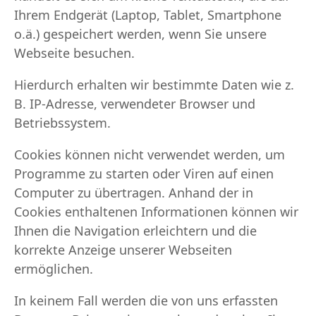
Ihrem Endgerät (Laptop, Tablet, Smartphone
o.ä.) gespeichert werden, wenn Sie unsere
Webseite besuchen.
Hierdurch erhalten wir bestimmte Daten wie z.
B. IP-Adresse, verwendeter Browser und
Betriebssystem.
Cookies können nicht verwendet werden, um
Programme zu starten oder Viren auf einen
Computer zu übertragen. Anhand der in
Cookies enthaltenen Informationen können wir
Ihnen die Navigation erleichtern und die
korrekte Anzeige unserer Webseiten
ermöglichen.
In keinem Fall werden die von uns erfassten