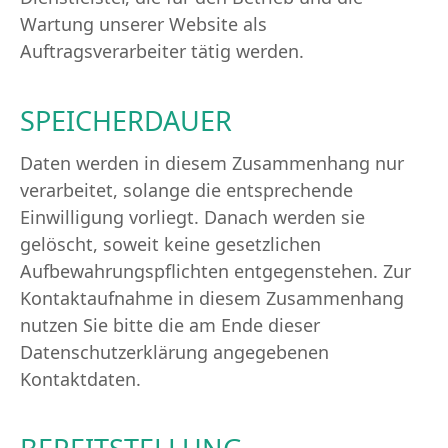
Wartung unserer Website als
Auftragsverarbeiter tätig werden.
SPEICHERDAUER
Daten werden in diesem Zusammenhang nur
verarbeitet, solange die entsprechende
Einwilligung vorliegt. Danach werden sie
gelöscht, soweit keine gesetzlichen
Aufbewahrungspflichten entgegenstehen. Zur
Kontaktaufnahme in diesem Zusammenhang
nutzen Sie bitte die am Ende dieser
Datenschutzerklärung angegebenen
Kontaktdaten.