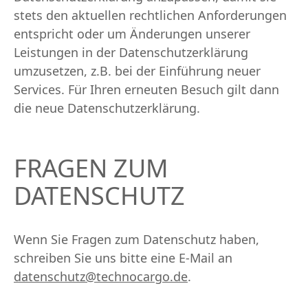
stets den aktuellen rechtlichen Anforderungen
entspricht oder um Änderungen unserer
Leistungen in der Datenschutzerklärung
umzusetzen, z.B. bei der Einführung neuer
Services. Für Ihren erneuten Besuch gilt dann
die neue Datenschutzerklärung.
FRAGEN ZUM
DATENSCHUTZ
Wenn Sie Fragen zum Datenschutz haben,
schreiben Sie uns bitte eine E-Mail an
datenschutz@technocargo.de
.