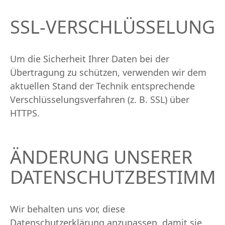
SSL-VERSCHLÜSSELUNG
Um die Sicherheit Ihrer Daten bei der
Übertragung zu schützen, verwenden wir dem
aktuellen Stand der Technik entsprechende
Verschlüsselungsverfahren (z. B. SSL) über
HTTPS.
ÄNDERUNG UNSERER
DATENSCHUTZBESTIMM
Wir behalten uns vor, diese
Datenschutzerklärung anzupassen, damit sie