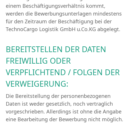
einem Beschäftigungsverhältnis kommt,
werden die Bewerbungsunterlagen mindestens
für den Zeitraum der Beschäftigung bei der
TechnoCargo Logistik GmbH u.Co.KG abgelegt.
BEREITSTELLEN DER DATEN
FREIWILLIG ODER
VERPFLICHTEND / FOLGEN DER
VERWEIGERUNG:
Die Bereitstellung der personenbezogenen
Daten ist weder gesetzlich, noch vertraglich
vorgeschrieben. Allerdings ist ohne die Angabe
eine Bearbeitung der Bewerbung nicht möglich.