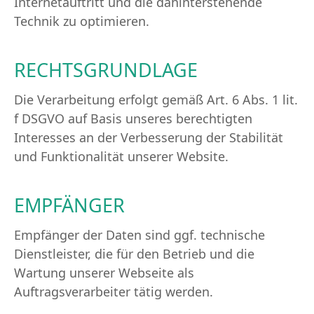
Internetauftritt und die dahinterstehende
Technik zu optimieren.
RECHTSGRUNDLAGE
Die Verarbeitung erfolgt gemäß Art. 6 Abs. 1 lit.
f DSGVO auf Basis unseres berechtigten
Interesses an der Verbesserung der Stabilität
und Funktionalität unserer Website.
EMPFÄNGER
Empfänger der Daten sind ggf. technische
Dienstleister, die für den Betrieb und die
Wartung unserer Webseite als
Auftragsverarbeiter tätig werden.