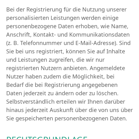
Bei der Registrierung für die Nutzung unserer
personalisierten Leistungen werden einige
personenbezogene Daten erhoben, wie Name,
Anschrift, Kontakt- und Kommunikationsdaten
(z. B. Telefonnummer und E-Mail-Adresse). Sind
Sie bei uns registriert, können Sie auf Inhalte
und Leistungen zugreifen, die wir nur
registrierten Nutzern anbieten. Angemeldete
Nutzer haben zudem die Möglichkeit, bei
Bedarf die bei Registrierung angegebenen
Daten jederzeit zu ändern oder zu löschen.
Selbstverständlich erteilen wir Ihnen darüber
hinaus jederzeit Auskunft über die von uns über
Sie gespeicherten personenbezogenen Daten.