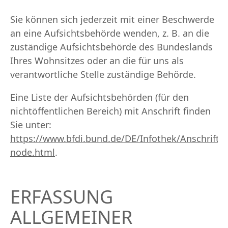
Sie können sich jederzeit mit einer Beschwerde
an eine Aufsichtsbehörde wenden, z. B. an die
zuständige Aufsichtsbehörde des Bundeslands
Ihres Wohnsitzes oder an die für uns als
verantwortliche Stelle zuständige Behörde.
Eine Liste der Aufsichtsbehörden (für den
nichtöffentlichen Bereich) mit Anschrift finden
Sie unter:
https://www.bfdi.bund.de/DE/Infothek/Anschriften
node.html
.
ERFASSUNG
ALLGEMEINER