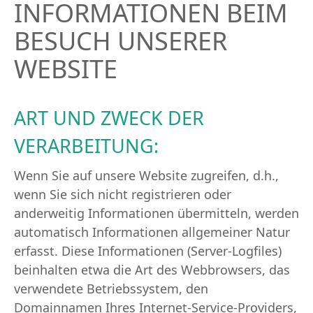
INFORMATIONEN BEIM
BESUCH UNSERER
WEBSITE
ART UND ZWECK DER
VERARBEITUNG:
Wenn Sie auf unsere Website zugreifen, d.h.,
wenn Sie sich nicht registrieren oder
anderweitig Informationen übermitteln, werden
automatisch Informationen allgemeiner Natur
erfasst. Diese Informationen (Server-Logfiles)
beinhalten etwa die Art des Webbrowsers, das
verwendete Betriebssystem, den
Domainnamen Ihres Internet-Service-Providers,