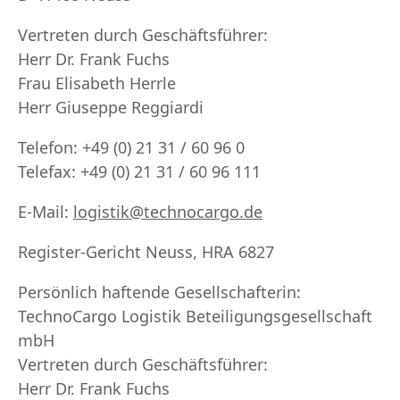
Vertreten durch Geschäftsführer:
Herr Dr. Frank Fuchs
Frau Elisabeth Herrle
Herr Giuseppe Reggiardi
Telefon: +49 (0) 21 31 / 60 96 0
Telefax: +49 (0) 21 31 / 60 96 111
E-Mail:
logistik@technocargo.de
Register-Gericht Neuss, HRA 6827
Persönlich haftende Gesellschafterin:
TechnoCargo Logistik Beteiligungsgesellschaft
mbH
Vertreten durch Geschäftsführer:
Herr Dr. Frank Fuchs