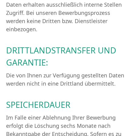
Daten erhalten ausschließlich interne Stellen
Zugriff. Bei unseren Bewerbungsprozess
werden keine Dritten bzw. Dienstleister
einbezogen.
DRITTLANDSTRANSFER UND
GARANTIE:
Die von Ihnen zur Verfügung gestellten Daten
werden nicht in eine Drittland übermittelt.
SPEICHERDAUER
Im Falle einer Ablehnung Ihrer Bewerbung
erfolgt die Löschung sechs Monate nach
Bekanntgabe der Entscheidung. Sofern es zu