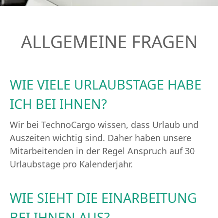
ALLGEMEINE FRAGEN
WIE VIELE URLAUBSTAGE HABE
ICH BEI IHNEN?
Wir bei TechnoCargo wissen, dass Urlaub und
Auszeiten wichtig sind. Daher haben unsere
Mitarbeitenden in der Regel Anspruch auf 30
Urlaubstage pro Kalenderjahr.
WIE SIEHT DIE EINARBEITUNG
BEI IHNEN AUS?