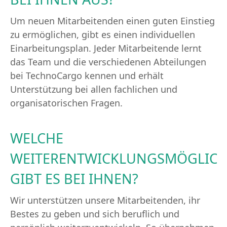
Um neuen Mitarbeitenden einen guten Einstieg
zu ermöglichen, gibt es einen individuellen
Einarbeitungsplan. Jeder Mitarbeitende lernt
das Team und die verschiedenen Abteilungen
bei TechnoCargo kennen und erhält
Unterstützung bei allen fachlichen und
organisatorischen Fragen.
WELCHE
WEITERENTWICKLUNGSMÖGLICH
GIBT ES BEI IHNEN?
Wir unterstützen unsere Mitarbeitenden, ihr
Bestes zu geben und sich beruflich und