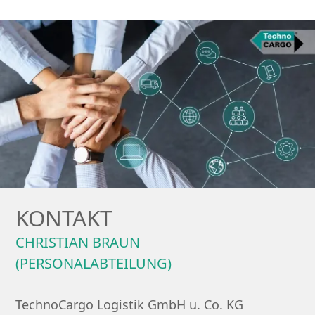
KONTAKT
CHRISTIAN BRAUN
(PERSONALABTEILUNG)
TechnoCargo Logistik GmbH u. Co. KG