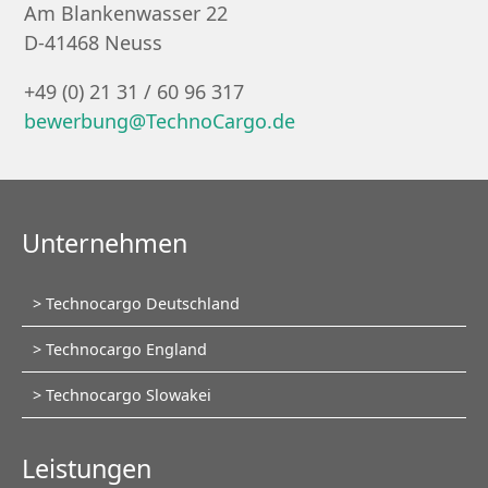
Am Blankenwasser 22
D-41468 Neuss
+49 (0) 21 31 / 60 96 317
bewerbung@TechnoCargo.de
Unternehmen
Navigation
Technocargo Deutschland
überspringen
Technocargo England
Technocargo Slowakei
Leistungen