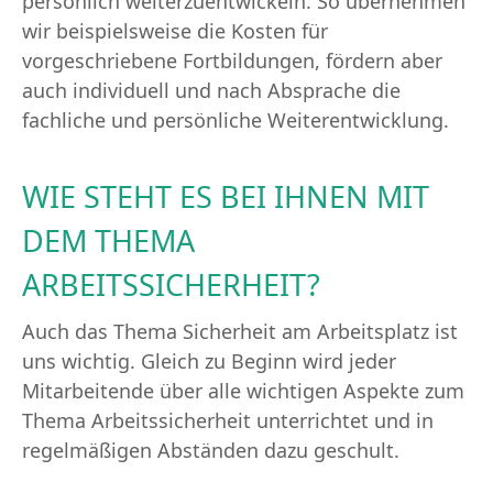
persönlich weiterzuentwickeln. So übernehmen
wir beispielsweise die Kosten für
vorgeschriebene Fortbildungen, fördern aber
auch individuell und nach Absprache die
fachliche und persönliche Weiterentwicklung.
WIE STEHT ES BEI IHNEN MIT
DEM THEMA
ARBEITSSICHERHEIT?
Auch das Thema Sicherheit am Arbeitsplatz ist
uns wichtig. Gleich zu Beginn wird jeder
Mitarbeitende über alle wichtigen Aspekte zum
Thema Arbeitssicherheit unterrichtet und in
regelmäßigen Abständen dazu geschult.