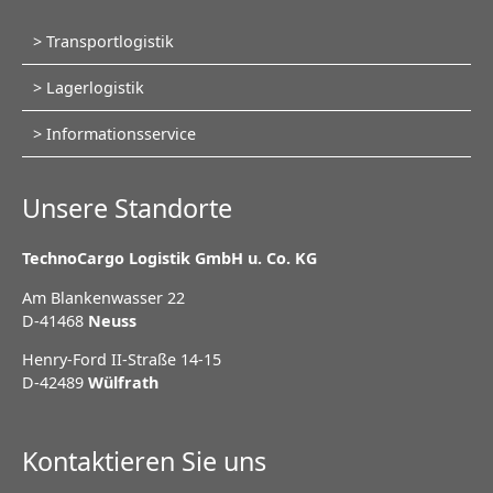
Navigation
Transportlogistik
überspringen
Lagerlogistik
Informationsservice
Unsere Standorte
TechnoCargo Logistik GmbH u. Co. KG
Am Blankenwasser 22
D-41468
Neuss
Henry-Ford II-Straße 14-15
D-42489
Wülfrath
Kontaktieren Sie uns