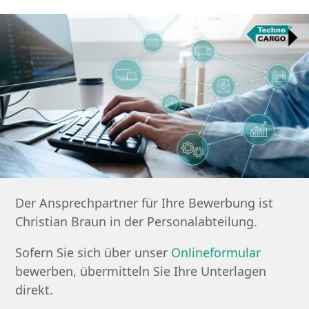
Der Ansprechpartner für Ihre Bewerbung ist
Christian Braun in der Personalabteilung.
Sofern Sie sich über unser
Onlineformular
bewerben, übermitteln Sie Ihre Unterlagen
direkt.