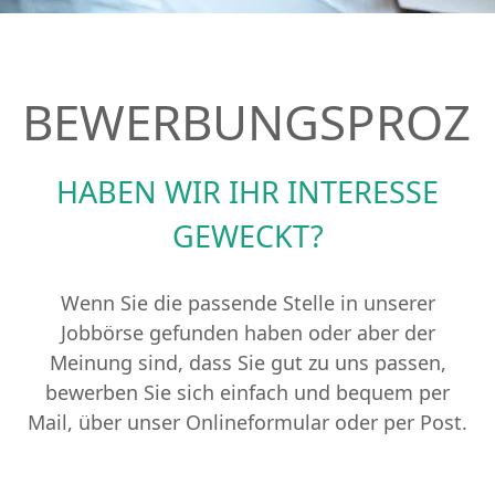
BEWERBUNGSPROZE
HABEN WIR IHR INTERESSE
GEWECKT?
Wenn Sie die passende Stelle in unserer
Jobbörse gefunden haben oder aber der
Meinung sind, dass Sie gut zu uns passen,
bewerben Sie sich einfach und bequem per
Mail, über unser Onlineformular oder per Post.