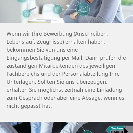
Wenn wir Ihre Bewerbung (Anschreiben,
Lebenslauf, Zeugnisse) erhalten haben,
bekommen Sie von uns eine
Eingangsbestätigung per Mail. Dann prüfen die
zuständigen Mitarbeitenden des jeweiligen
Fachbereichs und der Personalabteilung Ihre
Unterlagen. Sollten Sie uns überzeugen,
erhalten Sie möglichst zeitnah eine Einladung
zum Gespräch oder aber eine Absage, wenn es
nicht gepasst hat.