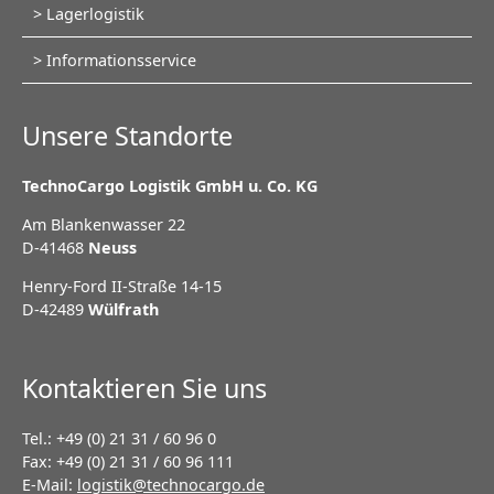
Lagerlogistik
Informationsservice
Unsere Standorte
TechnoCargo Logistik GmbH u. Co. KG
Am Blankenwasser 22
D-41468
Neuss
Henry-Ford II-Straße 14-15
D-42489
Wülfrath
Kontaktieren Sie uns
Tel.: +49 (0) 21 31 / 60 96 0
Fax: +49 (0) 21 31 / 60 96 111
E-Mail:
logistik@technocargo.de