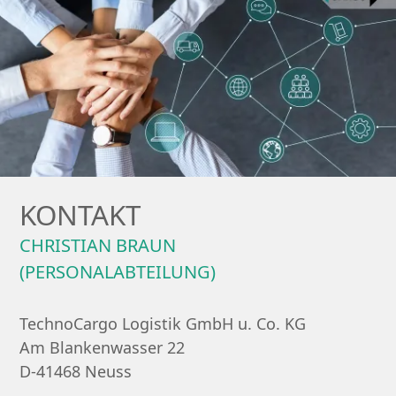
KONTAKT
CHRISTIAN BRAUN
(PERSONALABTEILUNG)
TechnoCargo Logistik GmbH u. Co. KG
Am Blankenwasser 22
D-41468 Neuss