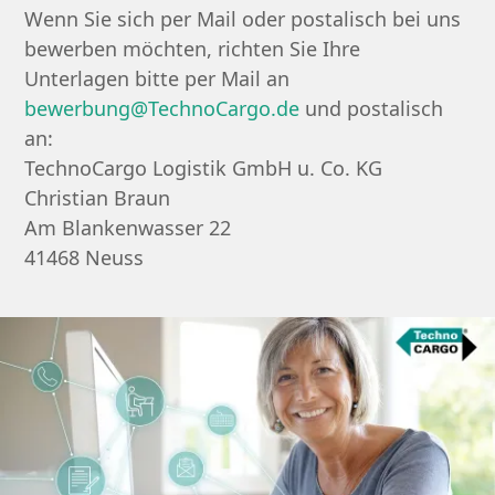
Wenn Sie sich per Mail oder postalisch bei uns
bewerben möchten, richten Sie Ihre
Unterlagen bitte per Mail an
bewerbung@TechnoCargo.de
und postalisch
an:
TechnoCargo Logistik GmbH u. Co. KG
Christian Braun
Am Blankenwasser 22
41468 Neuss