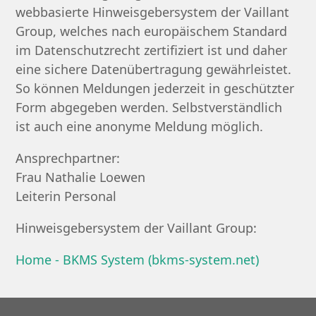
webbasierte Hinweisgebersystem der Vaillant
Group, welches nach europäischem Standard
im Datenschutzrecht zertifiziert ist und daher
eine sichere Datenübertragung gewährleistet.
So können Meldungen jederzeit in geschützter
Form abgegeben werden. Selbstverständlich
ist auch eine anonyme Meldung möglich.
Ansprechpartner:
Frau Nathalie Loewen
Leiterin Personal
Hinweisgebersystem der Vaillant Group:
Home - BKMS System (bkms-system.net)