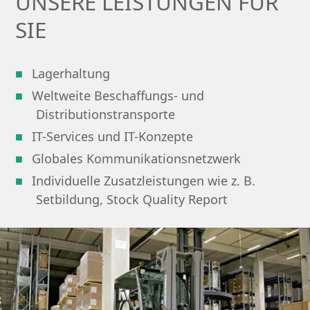
UNSERE LEISTUNGEN FÜR
SIE
Lagerhaltung
Weltweite Beschaffungs- und
Distributionstransporte
IT-Services und IT-Konzepte
Globales Kommunikationsnetzwerk
Individuelle Zusatzleistungen wie z. B.
Setbildung, Stock Quality Report