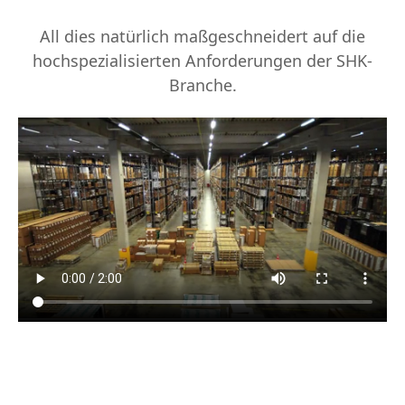
All dies natürlich maßgeschneidert auf die
hochspezialisierten Anforderungen der SHK-
Branche.