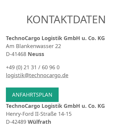
KONTAKTDATEN
TechnoCargo Logistik GmbH u. Co. KG
Am Blankenwasser 22
D-41468
Neuss
+49 (0) 21 31 / 60 96 0
logistik@technocargo.de
ANFAHRTSPLAN
TechnoCargo Logistik GmbH u. Co. KG
Henry-Ford II-Straße 14-15
D-42489
Wülfrath