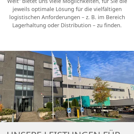
Welt“ bietet uns viele Möglichkeiten, für Sie die
jeweils optimale Lösung für die vielfältigen
logistischen Anforderungen ­­– z. B. im Bereich
Lagerhaltung oder Distribution – zu finden.