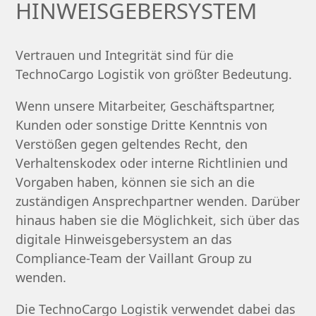
HINWEISGEBERSYSTEM
Vertrauen und Integrität sind für die
TechnoCargo Logistik von größter Bedeutung.
Wenn unsere Mitarbeiter, Geschäftspartner,
Kunden oder sonstige Dritte Kenntnis von
Verstößen gegen geltendes Recht, den
Verhaltenskodex oder interne Richtlinien und
Vorgaben haben, können sie sich an die
zuständigen Ansprechpartner wenden. Darüber
hinaus haben sie die Möglichkeit, sich über das
digitale Hinweisgebersystem an das
Compliance-Team der Vaillant Group zu
wenden.
Die TechnoCargo Logistik verwendet dabei das