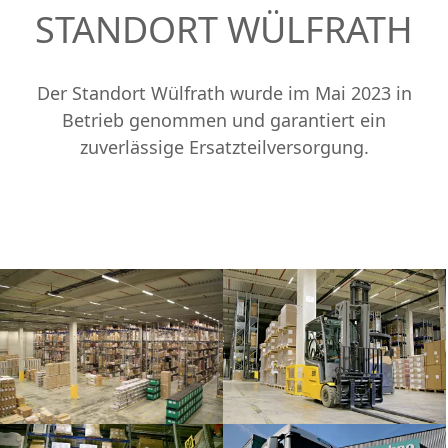
STANDORT WÜLFRATH
Der Standort Wülfrath wurde im Mai 2023 in
Betrieb genommen und garantiert ein
zuverlässige Ersatzteilversorgung.