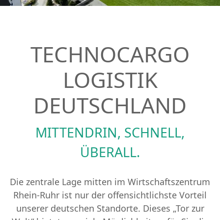
TECHNOCARGO
LOGISTIK
DEUTSCHLAND
MITTENDRIN, SCHNELL,
ÜBERALL.
Die zentrale Lage mitten im Wirtschaftszentrum
Rhein-Ruhr ist nur der offensichtlichste Vorteil
unserer deutschen Standorte. Dieses „Tor zur