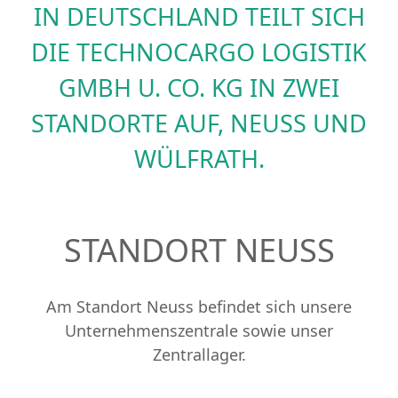
IN DEUTSCHLAND TEILT SICH
DIE TECHNOCARGO LOGISTIK
GMBH U. CO. KG IN ZWEI
STANDORTE AUF, NEUSS UND
WÜLFRATH.
STANDORT NEUSS
Am Standort Neuss befindet sich unsere
Unternehmenszentrale sowie unser
Zentrallager.