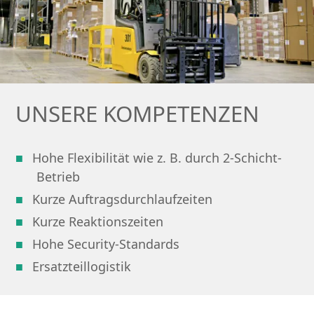
UNSERE KOMPETENZEN
Hohe Flexibilität wie z. B. durch 2-Schicht-
Betrieb
Kurze Auftragsdurchlaufzeiten
Kurze Reaktionszeiten
Hohe Security-Standards
Ersatzteillogistik