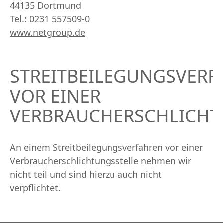
44135 Dortmund
Tel.: 0231 557509-0
www.netgroup.de
STREITBEILEGUNGSVERF
VOR EINER
VERBRAUCHERSCHLICHT
An einem Streitbeilegungsverfahren vor einer
Verbraucherschlichtungsstelle nehmen wir
nicht teil und sind hierzu auch nicht
verpflichtet.