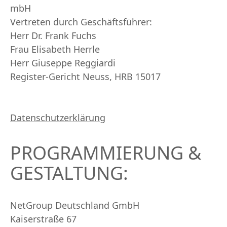
mbH
Vertreten durch Geschäftsführer:
Herr Dr. Frank Fuchs
Frau Elisabeth Herrle
Herr Giuseppe Reggiardi
Register-Gericht Neuss, HRB 15017
Datenschutzerklärung
PROGRAMMIERUNG &
GESTALTUNG:
NetGroup Deutschland GmbH
Kaiserstraße 67